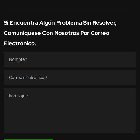
Si Encuentra Algún Problema Sin Resolver,
Comuníquese Con Nosotros Por Correo
Electrónico.