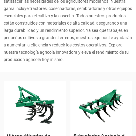
satisfacer las necesidades de los agricultores modernos. Nuestra
gama incluye tractores, cosechadoras, sembradoras y otros equipos
esenciales para el cultivo y la cosecha. Todos nuestros productos
están construidos con materiales de alta calidad, asegurando una
larga durabilidad y un rendimiento superior. Ya sea que trabajes en
pequeños cultivos o grandes terrenos, nuestros equipos te ayudarán
a aumentar la eficiencia y reducir los costos operativos. Explora
nuestra tecnología agrícola innovadora y eleva el rendimiento de tu
producción agrícola hoy mismo.
Vibrocultivador de
Subsolador Agrícola de