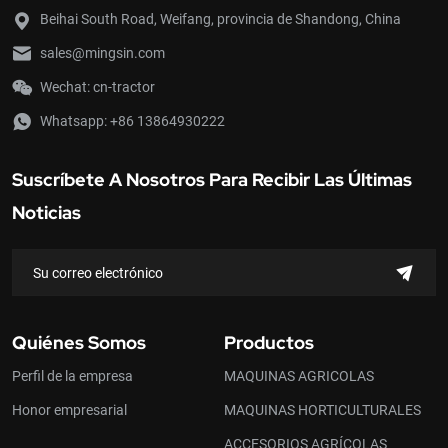
Beihai South Road, Weifang, provincia de Shandong, China
sales@mingsin.com
Wechat: cn-tractor
Whatsapp:
+86 13864930222
Suscríbete A Nosotros Para Recibir Las Últimas
Noticias
Quiénes Somos
Productos
Perfil de la empresa
MAQUINAS AGRICOLAS
Honor empresarial
MAQUINAS HORTICULTURALES
ACCESORIOS AGRÍCOLAS