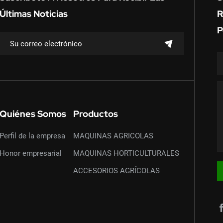
Últimas Noticias
R
P
Quiénes Somos
Productos
Perfil de la empresa
MAQUINAS AGRICOLAS
Honor empresarial
MAQUINAS HORTICULTURALES
ACCESORIOS AGRÍCOLAS