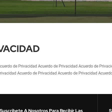
VACIDAD
cuerdo de Privacidad Acuerdo de Privacidad Acuerdo de Privac
rivacidad Acuerdo de Privacidad Acuerdo de Privacidad Acuerdo
Suscríbete A Nosotros Para Recibir Las
S