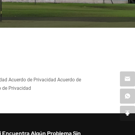
idad Acuerdo de Privacidad Acuerdo de
 de Privacidad
i Encuentra Algún Problema Sin