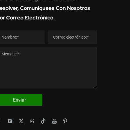
esolver, Comuníquese Con Nosotros
or Correo Electrónico.
Enviar