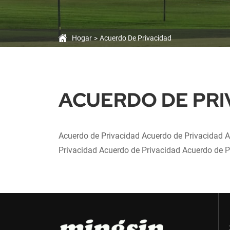
Hogar
Acuerdo De Privacidad
ACUERDO DE PRI
Acuerdo de Privacidad Acuerdo de Privacidad A
Privacidad Acuerdo de Privacidad Acuerdo de P