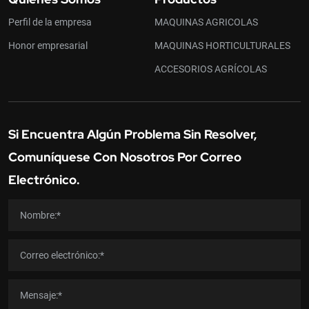
Perfil de la empresa
MAQUINAS AGRICOLAS
Honor empresarial
MAQUINAS HORTICULTURALES
ACCESORIOS AGRÍCOLAS
Si Encuentra Algún Problema Sin Resolver,
Comuníquese Con Nosotros Por Correo
Electrónico.