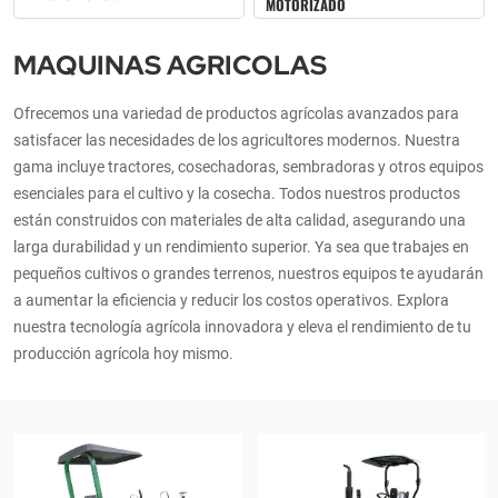
MOTORIZADO
MAQUINAS AGRICOLAS
Ofrecemos una variedad de productos agrícolas avanzados para
satisfacer las necesidades de los agricultores modernos. Nuestra
gama incluye tractores, cosechadoras, sembradoras y otros equipos
esenciales para el cultivo y la cosecha. Todos nuestros productos
están construidos con materiales de alta calidad, asegurando una
larga durabilidad y un rendimiento superior. Ya sea que trabajes en
pequeños cultivos o grandes terrenos, nuestros equipos te ayudarán
a aumentar la eficiencia y reducir los costos operativos. Explora
nuestra tecnología agrícola innovadora y eleva el rendimiento de tu
producción agrícola hoy mismo.