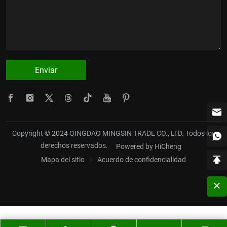
Enviar
Copyright © 2024 QINGDAO MINGSIN TRADE CO., LTD. Todos los
derechos reservados.
Powered by HiCheng
Mapa del sitio
|
Acuerdo de confidencialidad