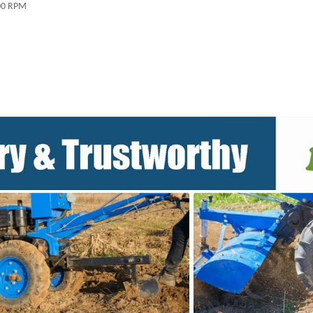
,000 RPM