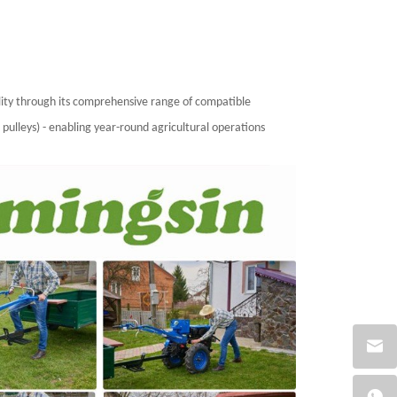
ility through its comprehensive range of compatible
pulleys) - enabling year-round agricultural operations