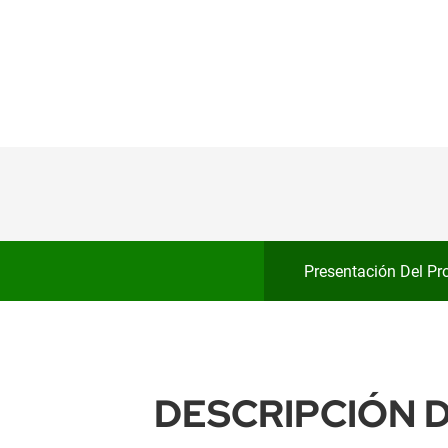
Presentación Del Pr
DESCRIPCIÓN D