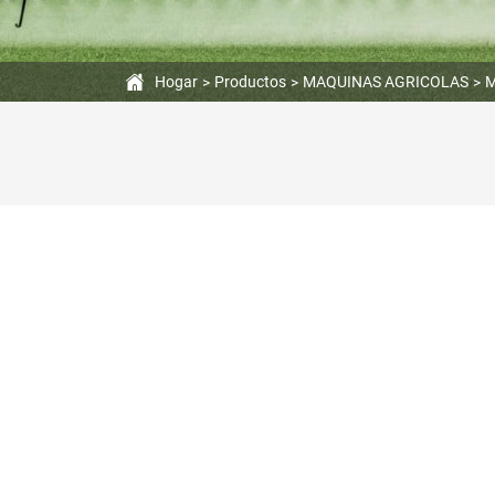
Hogar
Productos
MAQUINAS AGRICOLAS
M