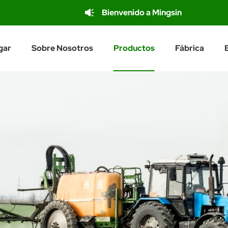
Bienvenido a Mingsin
gar
Sobre Nosotros
Productos
Fábrica