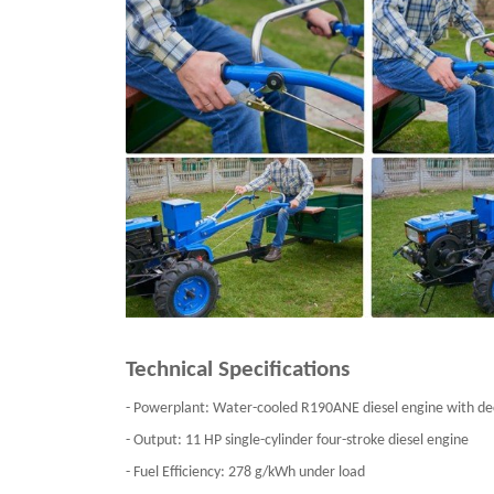
Technical Specifications
- Powerplant: Water-cooled R190ANE diesel engine with de
- Output: 11 HP single-cylinder four-stroke diesel engine
- Fuel Efficiency: 278 g/kWh under load