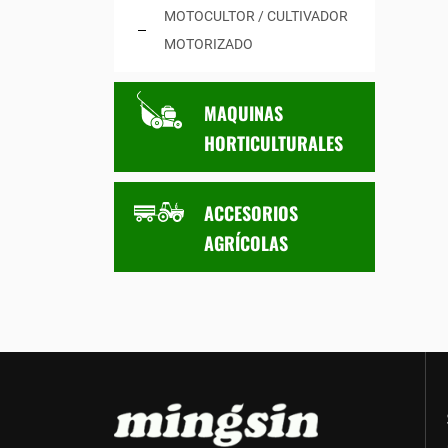
MOTOCULTOR / CULTIVADOR
MOTORIZADO
MAQUINAS
HORTICULTURALES
ACCESORIOS
AGRÍCOLAS