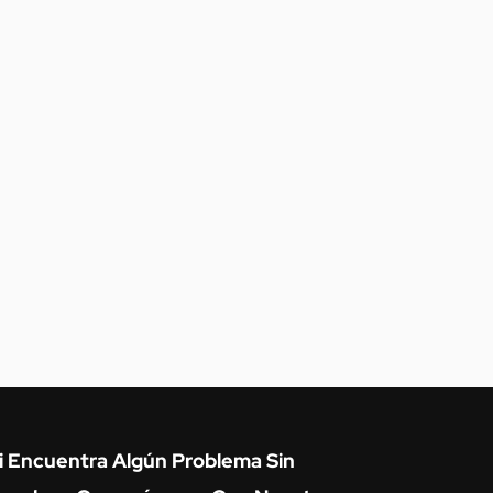
i Encuentra Algún Problema Sin