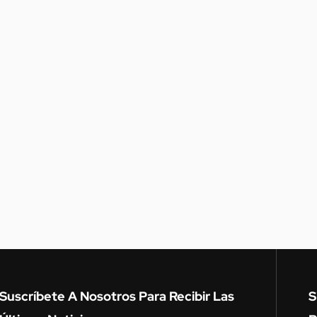
Suscríbete A Nosotros Para Recibir Las
S