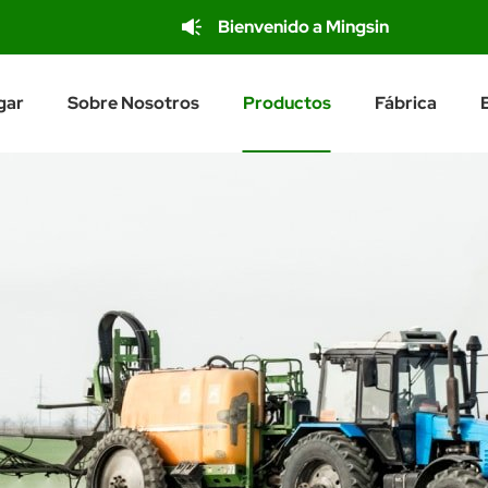
Bienvenido a Mingsin
gar
Sobre Nosotros
Productos
Fábrica