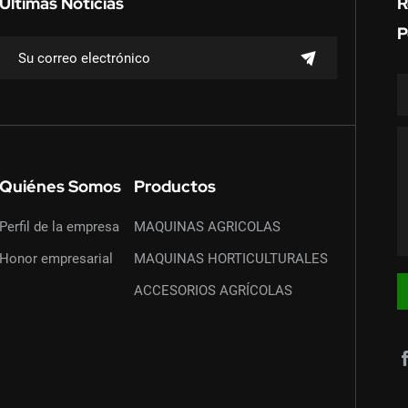
Últimas Noticias
R
P
Quiénes Somos
Productos
Perfil de la empresa
MAQUINAS AGRICOLAS
Honor empresarial
MAQUINAS HORTICULTURALES
ACCESORIOS AGRÍCOLAS