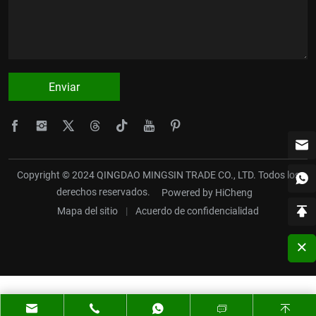
Enviar
Copyright © 2024 QINGDAO MINGSIN TRADE CO., LTD. Todos los
derechos reservados.
Powered by HiCheng
Mapa del sitio
|
Acuerdo de confidencialidad