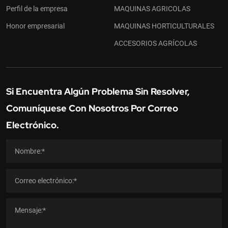
Perfil de la empresa
MAQUINAS AGRICOLAS
Honor empresarial
MAQUINAS HORTICULTURALES
ACCESORIOS AGRÍCOLAS
Si Encuentra Algún Problema Sin Resolver,
Comuníquese Con Nosotros Por Correo
Electrónico.