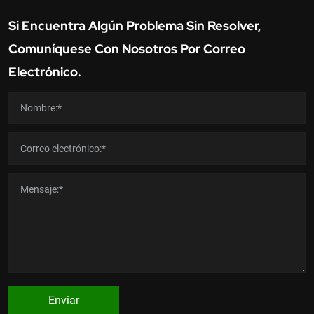
Si Encuentra Algún Problema Sin Resolver,
Comuníquese Con Nosotros Por Correo
Electrónico.
Enviar