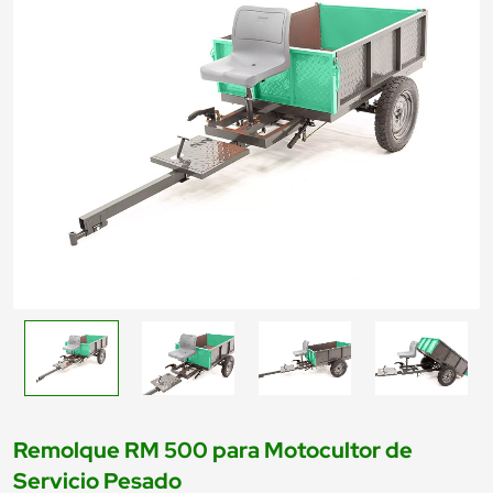
Remolque RM 500 para Motocultor de
Servicio Pesado