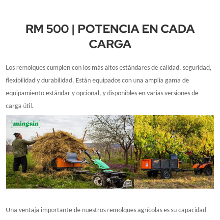
RM 500 | POTENCIA EN CADA
CARGA
Los remolques cumplen con los más altos estándares de calidad, seguridad,
flexibilidad y durabilidad. Están equipados con una amplia gama de
equipamiento estándar y opcional, y disponibles en varias versiones de
carga útil.
Una ventaja importante de nuestros remolques agrícolas es su capacidad