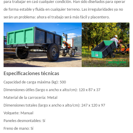
para trabajar en casi cualquier condición. Han sido diseñados para operar
de forma estable y fluida en cualquier terreno. Las irregularidades ya no
serán un problema: ahora el trabajo será más fácil y placentero.
Especificaciones técnicas
Capacidad de carga máxima (kg): 500
Dimensiones útiles (largo x ancho x alto/cm): 120 x 87 x 37
Material de la carrocería: Metal
Dimensiones totales (largo x ancho x alto/cm): 247 x 120 x 97
Volquete: Manual
Paneles desmontables: Sí
Freno de mano: Sí