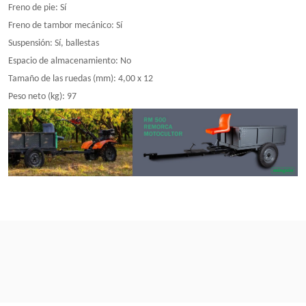
Freno de pie: Sí
Freno de tambor mecánico: Sí
Suspensión: Sí, ballestas
Espacio de almacenamiento: No
Tamaño de las ruedas (mm): 4,00 x 12
Peso neto (kg): 97