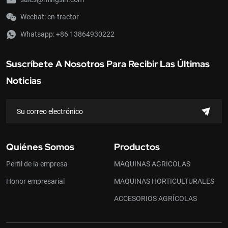
Wechat: cn-tractor
Whatsapp:
+86 13864930222
Suscríbete A Nosotros Para Recibir Las Últimas
Noticias
Quiénes Somos
Productos
Perfil de la empresa
MAQUINAS AGRICOLAS
Honor empresarial
MAQUINAS HORTICULTURALES
ACCESORIOS AGRÍCOLAS