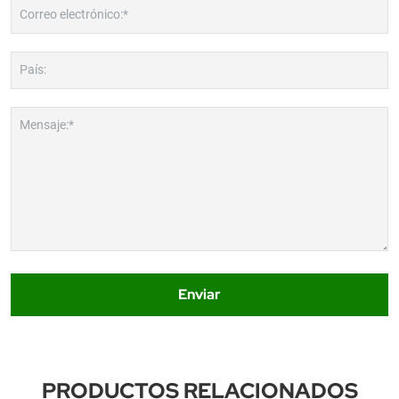
Correo electrónico:*
País:
Mensaje:*
Enviar
PRODUCTOS RELACIONADOS