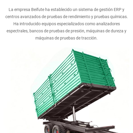
La empresa Beifute ha establecido un sistema de gestión ERP y
centros avanzados de pruebas de rendimiento y pruebas químicas.
Ha introducido equipos especializados como analizadores
espectrales, bancos de pruebas de presión, máquinas de dureza y
máquinas de pruebas de tracción.