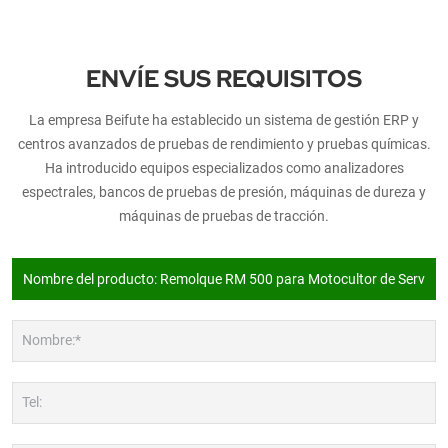
ENVÍE SUS REQUISITOS
La empresa Beifute ha establecido un sistema de gestión ERP y
centros avanzados de pruebas de rendimiento y pruebas químicas.
Ha introducido equipos especializados como analizadores
espectrales, bancos de pruebas de presión, máquinas de dureza y
máquinas de pruebas de tracción.
Nombre:*
Tel: