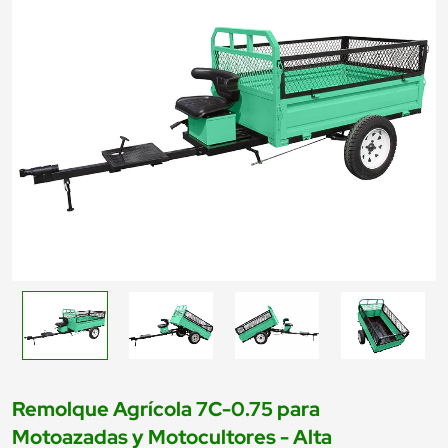
Remolque Agrícola 7C-0.75 para
Motoazadas y Motocultores - Alta