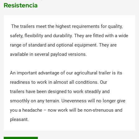
Resistencia
The trailers meet the highest requirements for quality,
safety, flexibility and durability. They are fitted with a wide
range of standard and optional equipment. They are
available in several payload versions.
An important advantage of our agricultural trailer is its
readiness to work in almost all conditions. Our
trailers have been designed to work steadily and
smoothly on any terrain. Unevenness will no longer give
you a headache – now work will be non-strenuous and
pleasant.