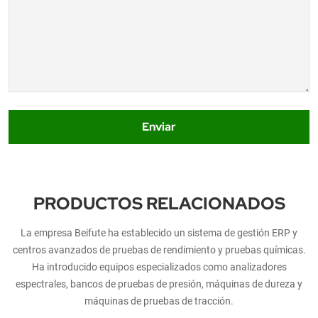
Enviar
PRODUCTOS RELACIONADOS
La empresa Beifute ha establecido un sistema de gestión ERP y
centros avanzados de pruebas de rendimiento y pruebas químicas.
Ha introducido equipos especializados como analizadores
espectrales, bancos de pruebas de presión, máquinas de dureza y
máquinas de pruebas de tracción.