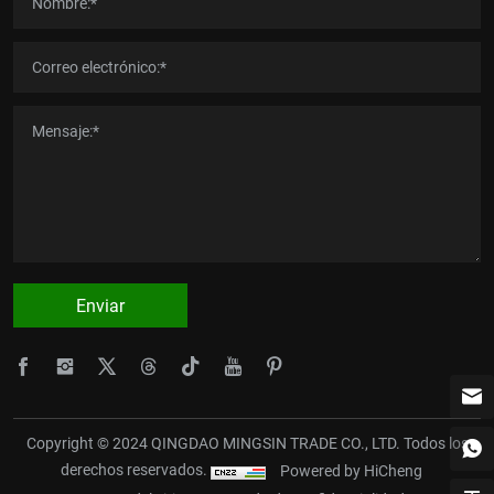
Enviar
Copyright © 2024 QINGDAO MINGSIN TRADE CO., LTD. Todos los
derechos reservados.
Powered by HiCheng