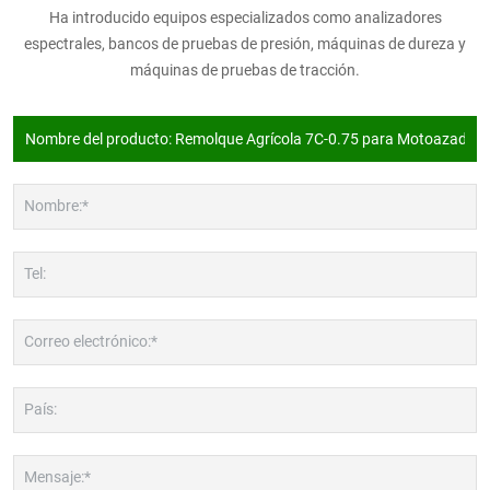
Ha introducido equipos especializados como analizadores
espectrales, bancos de pruebas de presión, máquinas de dureza y
máquinas de pruebas de tracción.
Nombre:*
Tel:
Correo electrónico:*
País:
Mensaje:*