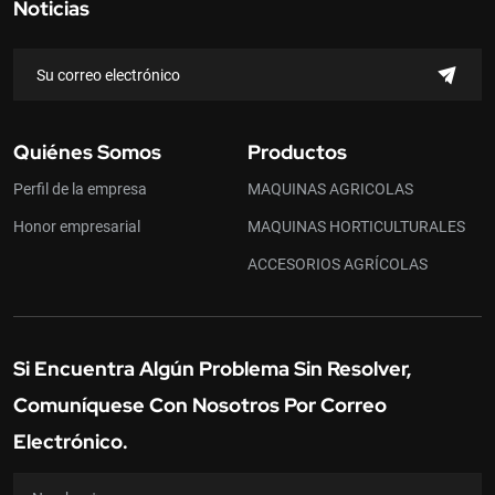
Noticias
Quiénes Somos
Productos
Perfil de la empresa
MAQUINAS AGRICOLAS
Honor empresarial
MAQUINAS HORTICULTURALES
ACCESORIOS AGRÍCOLAS
Si Encuentra Algún Problema Sin Resolver,
Comuníquese Con Nosotros Por Correo
Electrónico.