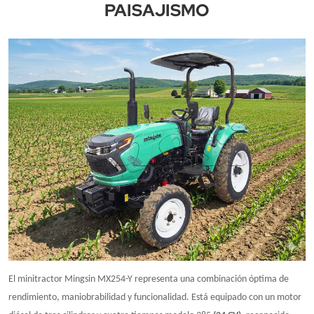
PAISAJISMO
El minitractor Mingsin MX254-Y representa una combinación óptima de
rendimiento, maniobrabilidad y funcionalidad. Está equipado con un motor