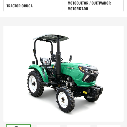
MOTOCULTOR / CULTIVADOR
TRACTOR ORUGA
MOTORIZADO