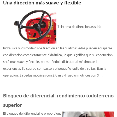
Una dirección más suave y flexible
El sistema de dirección asistida
hidráulica y los modelos de tracción en las cuatro ruedas pueden equiparse
con dirección completamente hidráulica, lo que significa que su conducción
será más suave y flexible, permitiéndole disfrutar al máximo de la
experiencia. Su cuerpo compacto y el pequeño radio de giro facilitan la
operación: 2 ruedas motrices con 2,8 m y 4 ruedas motrices con 3 m.
Bloqueo de diferencial, rendimiento todoterreno
superior
El bloqueo del diferencial le proporciona