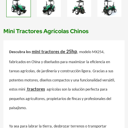
Mini Tractores Agrícolas Chinos
25hp
mini tractores de
Descubra los
, modelo MX254,
fabricados en China y diseñados para maximizar la eficiencia en
tareas agrícolas, de jardinería y construcción ligera. Gracias a sus
potentes motores, diseños compactos y una funcionalidad versátil,
tractores
estos mini
agrícolas son la solución perfecta para
pequeños agricultores, propietarios de fincas y profesionales del
paisajismo.
Ya sea para labrar la tierra, desbrozar terrenos o transportar