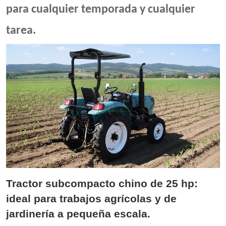
para cualquier temporada y cualquier
tarea.
Tractor subcompacto chino de
25 hp
:
ideal para trabajos agrícolas y de
jardinería a pequeña escala.