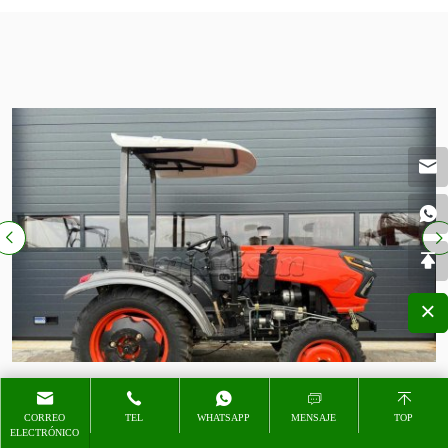
CORREO
TEL
WHATSAPP
MENSAJE
TOP
ELECTRÓNICO