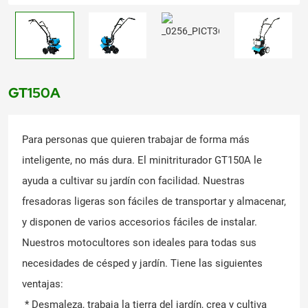
GT150A
Para personas que quieren trabajar de forma más
inteligente, no más dura. El minitriturador GT150A le
ayuda a cultivar su jardín con facilidad. Nuestras
fresadoras ligeras son fáciles de transportar y almacenar,
y disponen de varios accesorios fáciles de instalar.
Nuestros motocultores son ideales para todas sus
necesidades de césped y jardín. Tiene las siguientes
ventajas:
* Desmaleza, trabaja la tierra del jardín, crea y cultiva