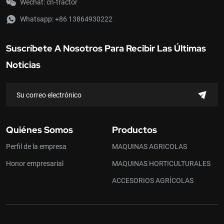
Wechat: cn-tractor
Whatsapp:
+86 13864930222
Suscríbete A Nosotros Para Recibir Las Últimas
Noticias
Quiénes Somos
Productos
Perfil de la empresa
MAQUINAS AGRICOLAS
Honor empresarial
MAQUINAS HORTICULTURALES
ACCESORIOS AGRÍCOLAS