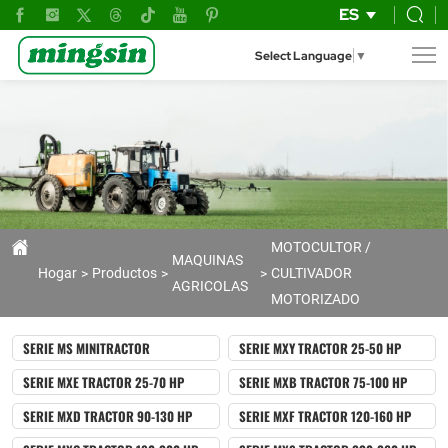
GT150A
ES
Select Language
▼
MOTOCULTOR /
MAQUINAS
Hogar
Productos
CULTIVADOR
AGRICOLAS
MOTORIZADO
SERIE MS MINITRACTOR
SERIE MXY TRACTOR 25-50 HP
SERIE MXE TRACTOR 25-70 HP
SERIE MXB TRACTOR 75-100 HP
SERIE MXD TRACTOR 90-130 HP
SERIE MXF TRACTOR 120-160 HP