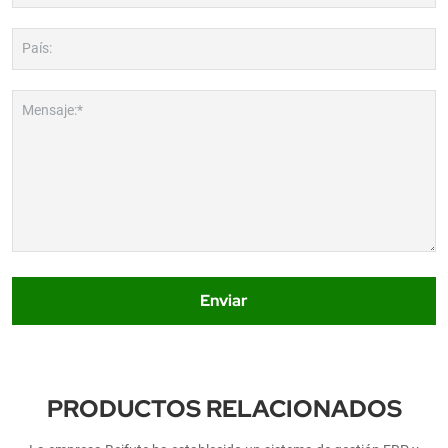
País:
Mensaje:*
Enviar
PRODUCTOS RELACIONADOS