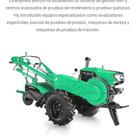
La empresa Beifute ha establecido un sistema de gestión ERP y
centros avanzados de pruebas de rendimiento y pruebas químicas.
Ha introducido equipos especializados como analizadores
espectrales, bancos de pruebas de presión, máquinas de dureza y
máquinas de pruebas de tracción.