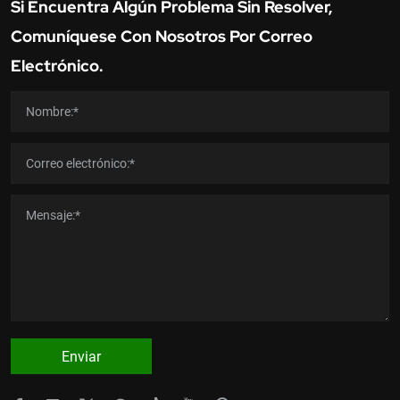
Si Encuentra Algún Problema Sin Resolver,
Comuníquese Con Nosotros Por Correo
Electrónico.
Enviar