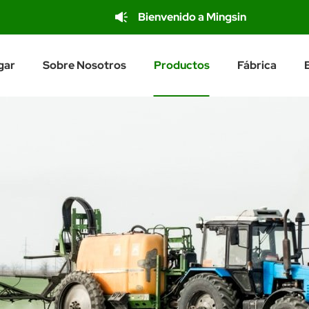
Bienvenido a Mingsin
gar
Sobre Nosotros
Productos
Fábrica