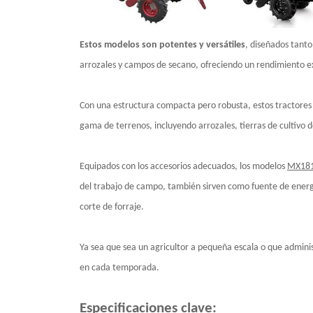
Estos modelos son potentes y versátiles
, diseñados tanto
arrozales y campos de secano, ofreciendo un rendimiento e
Con una estructura compacta pero robusta, estos tractores of
gama de terrenos, incluyendo arrozales, tierras de cultivo 
Equipados con los accesorios adecuados, los modelos
MX18
del trabajo de campo, también sirven como fuente de energ
corte de forraje.
Ya sea que sea un agricultor a pequeña escala o que adminis
en cada temporada.
Especificaciones clave: