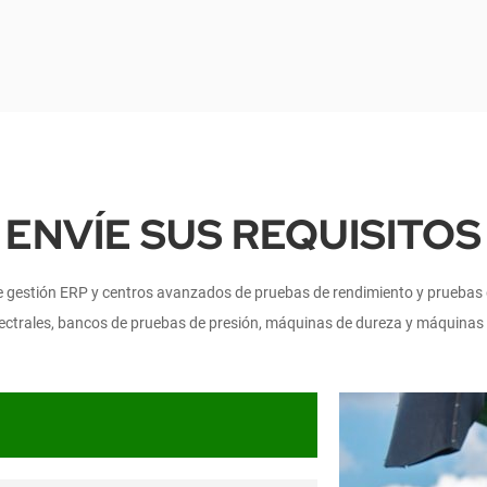
ENVÍE SUS REQUISITOS
e gestión ERP y centros avanzados de pruebas de rendimiento y pruebas 
ctrales, bancos de pruebas de presión, máquinas de dureza y máquinas 