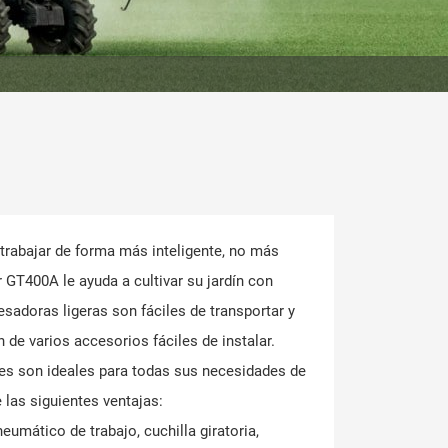
trabajar de forma más inteligente, no más
r GT400A le ayuda a cultivar su jardín con
resadoras ligeras son fáciles de transportar y
 de varios accesorios fáciles de instalar.
s son ideales para todas sus necesidades de
e las siguientes ventajas:
eumático de trabajo, cuchilla giratoria,