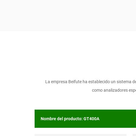
La empresa Beifute ha establecido un sistema d
como analizadores espe