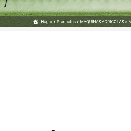
Hogar
Productos
MAQUINAS AGRICOLAS
M