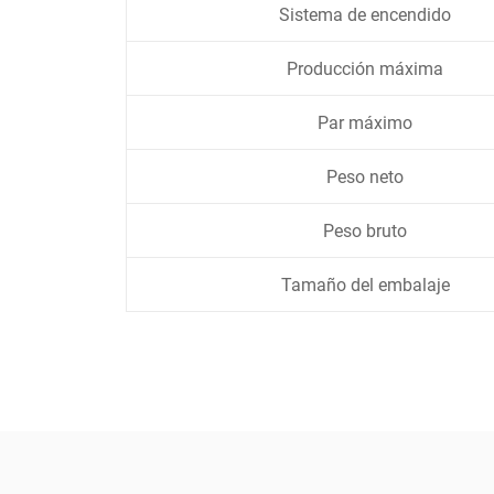
Sistema de encendido
Producción máxima
Par máximo
Peso neto
Peso bruto
Tamaño del embalaje