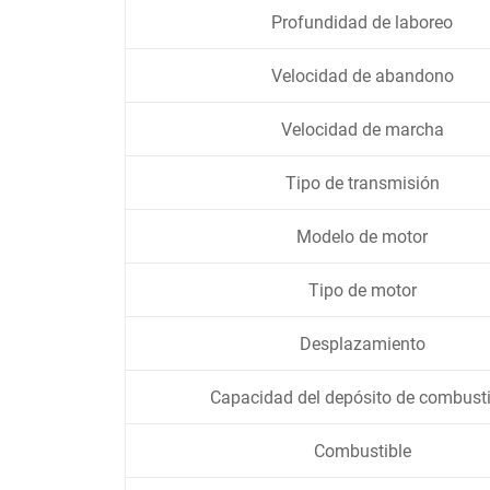
Profundidad de laboreo
Velocidad de abandono
Velocidad de marcha
Tipo de transmisión
Modelo de motor
Tipo de motor
Desplazamiento
Capacidad del depósito de combusti
Combustible