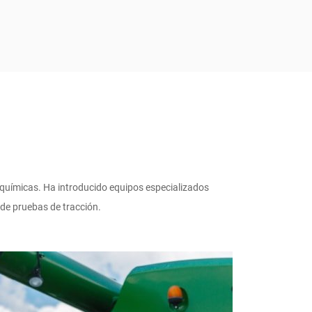
químicas. Ha introducido equipos especializados
de pruebas de tracción.