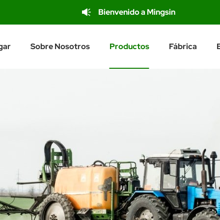
Bienvenido a Mingsin
gar
Sobre Nosotros
Productos
Fábrica