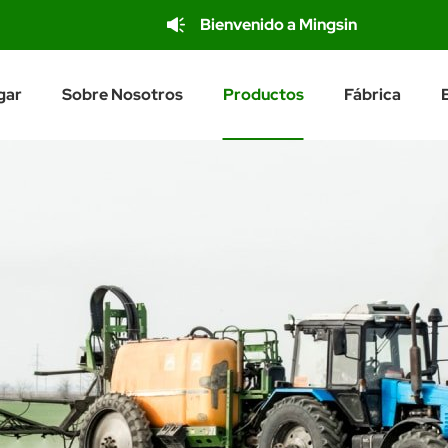
Bienvenido a Mingsin
gar
Sobre Nosotros
Productos
Fábrica