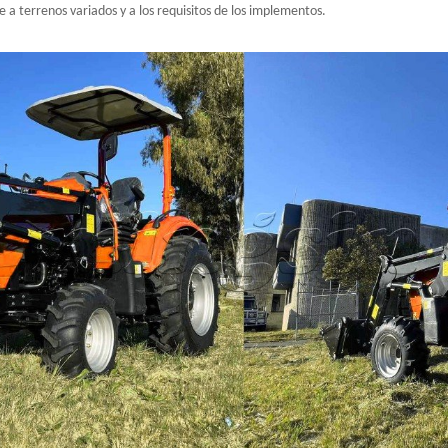
 terrenos variados y a los requisitos de los implementos.