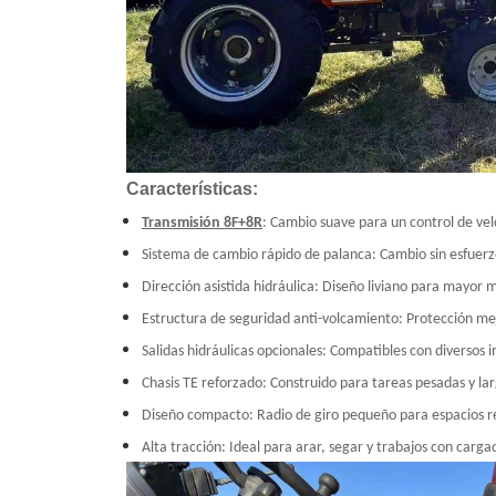
Características:
Transmisión 8F+8R
: Cambio suave para un control de velo
Sistema de cambio rápido de palanca: Cambio sin esfuerz
Dirección asistida hidráulica: Diseño liviano para mayor 
Estructura de seguridad anti-volcamiento: Protección me
Salidas hidráulicas opcionales: Compatibles con diversos 
Chasis TE reforzado: Construido para tareas pesadas y lar
Diseño compacto: Radio de giro pequeño para espacios r
Alta tracción: Ideal para arar, segar y trabajos con carga