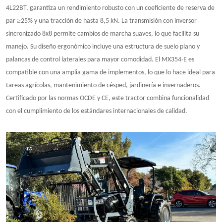
4L22BT, garantiza un rendimiento robusto con un coeficiente de reserva de
≥
par
25% y una tracción de hasta 8,5 kN. La transmisión con inversor
sincronizado 8x8 permite cambios de marcha suaves, lo que facilita su
manejo. Su diseño ergonómico incluye una estructura de suelo plano y
palancas de control laterales para mayor comodidad. El MX354-E es
compatible con una amplia gama de implementos, lo que lo hace ideal para
tareas agrícolas, mantenimiento de césped, jardinería e invernaderos.
Certificado por las normas OCDE y CE, este tractor combina funcionalidad
con el cumplimiento de los estándares internacionales de calidad.