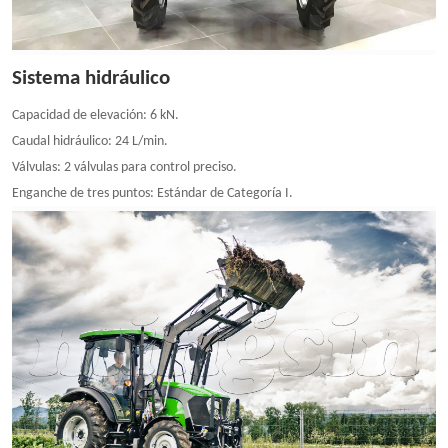
Sistema hidráulico
Capacidad de elevación: 6 kN.
Caudal hidráulico: 24 L/min.
Válvulas: 2 válvulas para control preciso.
Enganche de tres puntos: Estándar de Categoría I.