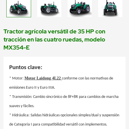
Tractor agrícola versátil de 35 HP con
tracción en las cuatro ruedas, modelo
MX354-E
Puntos clave:
Motor Laidong 4L22
* Motor:
conforme con las normativas de
emisiones Euro II y Euro IIIA.
* Transmisión: Cambio sincrónico de 8F+8R para cambios de marcha
suaves y fáciles.
* Hidráulica: Salidas hidráulicas opcionales simples/dual y suspensión
de Categoría I para compatibilidad versátil con implementos.