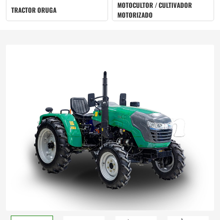
MOTOCULTOR / CULTIVADOR
TRACTOR ORUGA
MOTORIZADO