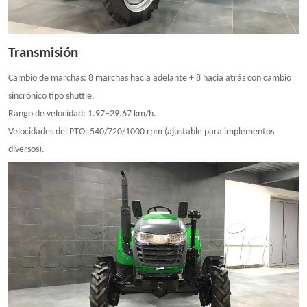
Transmisión
Cambio de marchas: 8 marchas hacia adelante + 8 hacia atrás con cambio
sincrónico tipo shuttle.
Rango de velocidad: 1.97–29.67 km/h.
Velocidades del PTO: 540/720/1000 rpm (ajustable para implementos
diversos).