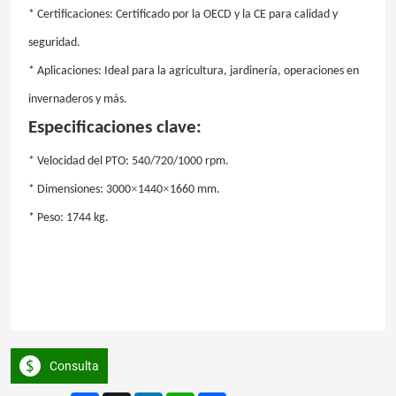
* Certificaciones: Certificado por la OECD y la CE para calidad y
seguridad.
* Aplicaciones: Ideal para la agricultura, jardinería, operaciones en
invernaderos y más.
Especificaciones clave:
* Velocidad del PTO: 540/720/1000 rpm.
×
×
* Dimensiones: 3000
1440
1660 mm.
* Peso: 1744 kg.
Consulta