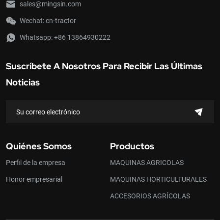
sales@mingsin.com
Wechat: cn-tractor
Whatsapp:
+86 13864930222
Suscríbete A Nosotros Para Recibir Las Últimas
Noticias
Quiénes Somos
Productos
Perfil de la empresa
MAQUINAS AGRICOLAS
Honor empresarial
MAQUINAS HORTICULTURALES
ACCESORIOS AGRÍCOLAS