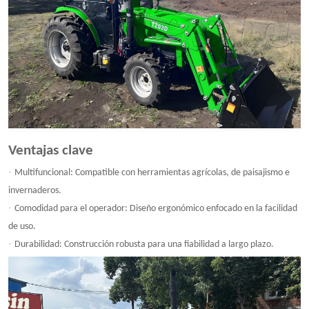
Ventajas clave
·
Multifuncional: Compatible con herramientas agrícolas, de paisajismo e
invernaderos.
·
Comodidad para el operador: Diseño ergonómico enfocado en la facilidad
de uso.
·
Durabilidad: Construcción robusta para una fiabilidad a largo plazo.