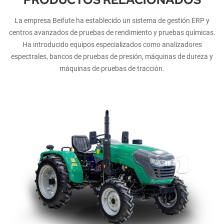
La empresa Beifute ha establecido un sistema de gestión ERP y
centros avanzados de pruebas de rendimiento y pruebas químicas.
Ha introducido equipos especializados como analizadores
espectrales, bancos de pruebas de presión, máquinas de dureza y
máquinas de pruebas de tracción.