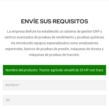
ENVÍE SUS REQUISITOS
La empresa Beifute ha establecido un sistema de gestión ERP y
centros avanzados de pruebas de rendimiento y pruebas químicas.
Ha introducido equipos especializados como analizadores
espectrales, bancos de pruebas de presión, máquinas de dureza y
máquinas de pruebas de tracción.
Nombre:*
Tel: