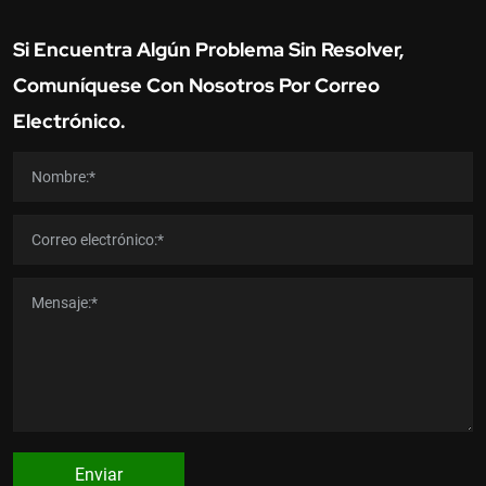
Si Encuentra Algún Problema Sin Resolver,
Comuníquese Con Nosotros Por Correo
Electrónico.
Enviar