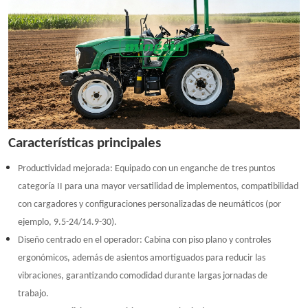
Características principales
Productividad mejorada: Equipado con un enganche de tres puntos
categoría II para una mayor versatilidad de implementos, compatibilidad
con cargadores y configuraciones personalizadas de neumáticos (por
ejemplo, 9.5-24/14.9-30).
Diseño centrado en el operador: Cabina con piso plano y controles
ergonómicos, además de asientos amortiguados para reducir las
vibraciones, garantizando comodidad durante largas jornadas de
trabajo.