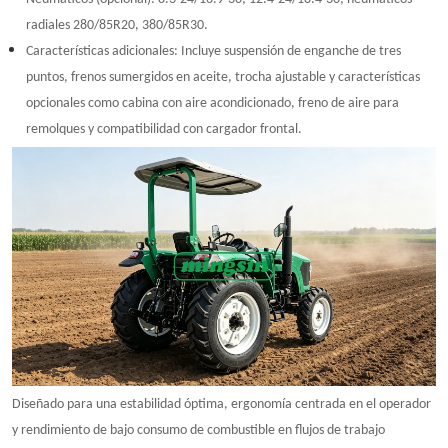
radiales 280/85R20, 380/85R30.
Características adicionales: Incluye suspensión de enganche de tres
puntos, frenos sumergidos en aceite, trocha ajustable y características
opcionales como cabina con aire acondicionado, freno de aire para
remolques y compatibilidad con cargador frontal.
Diseñado para una estabilidad óptima, ergonomía centrada en el operador
y rendimiento de bajo consumo de combustible en flujos de trabajo