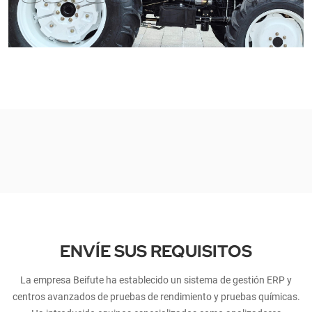
ENVÍE SUS REQUISITOS
La empresa Beifute ha establecido un sistema de gestión ERP y
centros avanzados de pruebas de rendimiento y pruebas químicas.