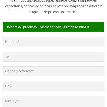
Ha introducido equipos especializados como analizadores
espectrales, bancos de pruebas de presión, máquinas de dureza y
máquinas de pruebas de tracción.
Nombre:*
Tel:
Correo electrónico:*
País:
Mensaje:*