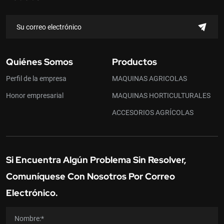
Quiénes Somos
Productos
Perfil de la empresa
MAQUINAS AGRICOLAS
Honor empresarial
MAQUINAS HORTICULTURALES
ACCESORIOS AGRÍCOLAS
Si Encuentra Algún Problema Sin Resolver,
Comuníquese Con Nosotros Por Correo
Electrónico.