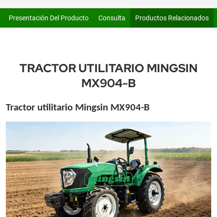
Presentación Del Producto
Consulta
Productos Relacionados
TRACTOR UTILITARIO MINGSIN
MX904-B
Tractor utilitario Mingsin MX904-B