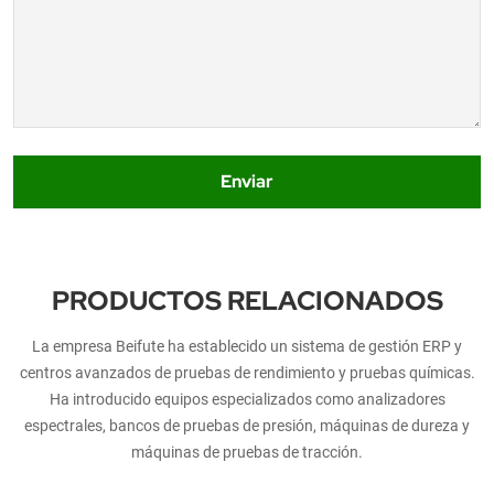
Enviar
PRODUCTOS RELACIONADOS
La empresa Beifute ha establecido un sistema de gestión ERP y
centros avanzados de pruebas de rendimiento y pruebas químicas.
Ha introducido equipos especializados como analizadores
espectrales, bancos de pruebas de presión, máquinas de dureza y
máquinas de pruebas de tracción.