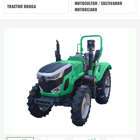
MOTOCULTOR / CULTIVADOR
TRACTOR ORUGA
MOTORIZADO