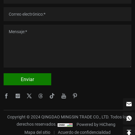
Enviar
Copyright © 2024 QINGDAO MINGSIN TRADE CO., LTD. Todos los
derechos reservados.
Powered by HiCheng
Mapa del sitio
|
Acuerdo de confidencialidad