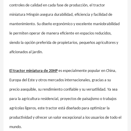
controles de calidad en cada fase de producción, el tractor
miniatura Mingsin asegura durabilidad, eficiencia y facilidad de
mantenimiento. Su diseño ergonómico y excelente maniobrabilidad
le permiten operar de manera eficiente en espacios reducidos,
siendo la opción preferida de propietarios, pequeños agricultores y
aficionados al jardín.
El tractor miniatura de 20HP
es especialmente popular en China,
Europa del Este y otros mercados internacionales, gracias a su
precio asequible, su rendimiento confiable y su versatilidad. Ya sea
para la agricultura residencial, proyectos de paisajismo o trabajos
agrícolas ligeros, este tractor está diseñado para optimizar la
productividad y ofrecer un valor excepcional a los usuarios de todo el
mundo.