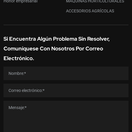
Honor empresarial
MAQUINAS HORTICULTURALES
ACCESORIOS AGRÍCOLAS
Si Encuentra Algún Problema Sin Resolver,
Comuníquese Con Nosotros Por Correo
Electrónico.