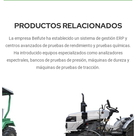
PRODUCTOS RELACIONADOS
La empresa Beifute ha establecido un sistema de gestión ERP y
centros avanzados de pruebas de rendimiento y pruebas químicas.
Ha introducido equipos especializados como analizadores
espectrales, bancos de pruebas de presión, máquinas de dureza y
máquinas de pruebas de tracción.