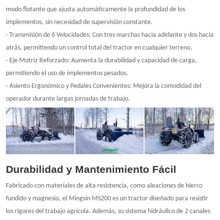
modo flotante que ajusta automáticamente la profundidad de los
implementos, sin necesidad de supervisión constante.
· Transmisión de 6 Velocidades: Con tres marchas hacia adelante y dos hacia
atrás, permitiendo un control total del tractor en cualquier terreno.
· Eje Motriz Reforzado: Aumenta la durabilidad y capacidad de carga,
permitiendo el uso de implementos pesados.
· Asiento Ergonómico y Pedales Convenientes: Mejora la comodidad del
operador durante largas jornadas de trabajo.
Durabilidad y Mantenimiento Fácil
Fabricado con materiales de alta resistencia, como aleaciones de hierro
fundido y magnesio, el Mingsin MS200 es un tractor diseñado para resistir
los rigores del trabajo agrícola. Además, su sistema hidráulico de 2 canales