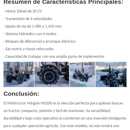
Resumen de Características Principales:
· Motor Diésel de 20 CV
· Transmisión de 6 velocidades
· Ajuste de vía de 1.080 a 1.450 mm
· Sistema hidráulico con 4 modos
· Bloqueo de diferencial y arranque eléctrico
· Eje motriz y chasis reforzados
· Capacidad de trabajar con una amplia gama de implementos
Conclusión:
El Minitractor Mingsin MS200 es la elección perfecta para quienes buscan
un tractor compacto, potente y fácil de mantener. Su versatilidad,
durabilidad y bajo costo operativo lo convierten en una inversión inteligente
para cualquier operación agrícola. Con este modelo, no solo tendrá una