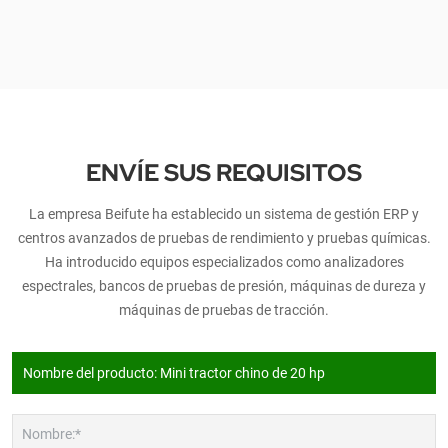
ENVÍE SUS REQUISITOS
La empresa Beifute ha establecido un sistema de gestión ERP y
centros avanzados de pruebas de rendimiento y pruebas químicas.
Ha introducido equipos especializados como analizadores
espectrales, bancos de pruebas de presión, máquinas de dureza y
máquinas de pruebas de tracción.
Nombre:*