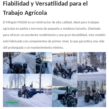
Fiabilidad y Versatilidad para el
Trabajo Agrícola
El Mingsin MS200 es un minitractor de alta calidad, ideal para trabajos
agrícolas en patios y terrenos de pequeño a mediano tamaño. Diseñado
para ofrecer un excelente rendimiento y una gran durabilidad, este modelo
está fabricado con componentes de primer nivel, lo que garantiza una vida
útil prolongada y un mantenimiento mínimo.