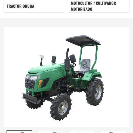
MOTOCULTOR / CULTIVADOR
TRACTOR ORUGA
MOTORIZADO