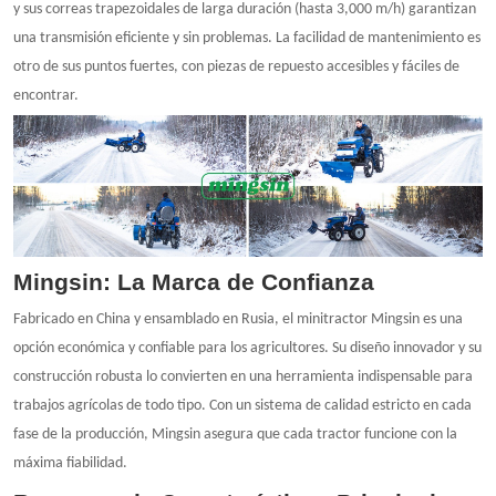
y sus correas trapezoidales de larga duración (hasta 3,000 m/h) garantizan
una transmisión eficiente y sin problemas. La facilidad de mantenimiento es
otro de sus puntos fuertes, con piezas de repuesto accesibles y fáciles de
encontrar.
Mingsin: La Marca de Confianza
Fabricado en China y ensamblado en Rusia, el minitractor Mingsin es una
opción económica y confiable para los agricultores. Su diseño innovador y su
construcción robusta lo convierten en una herramienta indispensable para
trabajos agrícolas de todo tipo. Con un sistema de calidad estricto en cada
fase de la producción, Mingsin asegura que cada tractor funcione con la
máxima fiabilidad.