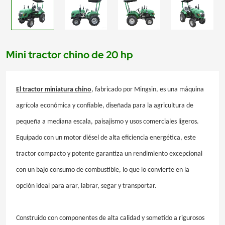
Mini tractor chino de 20 hp
El tractor miniatura chino
, fabricado por Mingsin, es una máquina
agrícola económica y confiable, diseñada para la agricultura de
pequeña a mediana escala, paisajismo y usos comerciales ligeros.
Equipado con un motor diésel de alta eficiencia energética, este
tractor compacto y potente garantiza un rendimiento excepcional
con un bajo consumo de combustible, lo que lo convierte en la
opción ideal para arar, labrar, segar y transportar.
Construido con componentes de alta calidad y sometido a rigurosos