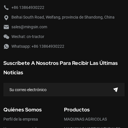
+86 13864930222
Beihai South Road, Weifang, provincia de Shandong, China
sales@mingsin.com
Wechat: cn-tractor
Whatsapp:
+86 13864930222
Suscríbete A Nosotros Para Recibir Las Últimas
Noticias
Quiénes Somos
Productos
Perfil de la empresa
MAQUINAS AGRICOLAS