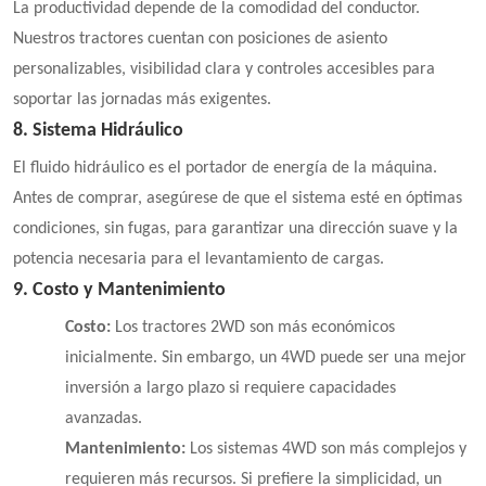
La productividad depende de la comodidad del conductor.
Nuestros tractores cuentan con posiciones de asiento
personalizables, visibilidad clara y controles accesibles para
soportar las jornadas más exigentes.
8. Sistema Hidráulico
El fluido hidráulico es el portador de energía de la máquina.
Antes de comprar, asegúrese de que el sistema esté en óptimas
condiciones, sin fugas, para garantizar una dirección suave y la
potencia necesaria para el levantamiento de cargas.
9. Costo y Mantenimiento
Costo:
Los tractores 2WD son más económicos
inicialmente. Sin embargo, un 4WD puede ser una mejor
inversión a largo plazo si requiere capacidades
avanzadas.
Mantenimiento:
Los sistemas 4WD son más complejos y
requieren más recursos. Si prefiere la simplicidad, un