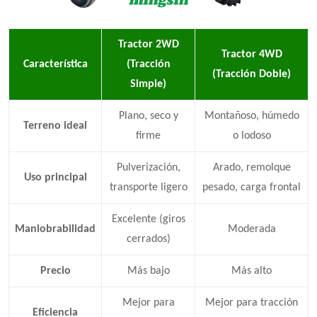
Tractor 2WD
Tractor 4WD
Característica
(Tracción
(Tracción Doble)
Simple)
Plano, seco y
Montañoso, húmedo
Terreno ideal
firme
o lodoso
Pulverización,
Arado, remolque
Uso principal
transporte ligero
pesado, carga frontal
Excelente (giros
Maniobrabilidad
Moderada
cerrados)
Precio
Más bajo
Más alto
Mejor para
Mejor para tracción
Eficiencia