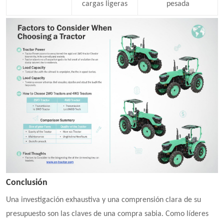
cargas ligeras
pesada
Conclusión
Una investigación exhaustiva y una comprensión clara de su
presupuesto son las claves de una compra sabia. Como líderes