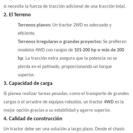
si necesita la fuerza de tracción adicional de una tracción total.
2. El Terreno
Terrenos planos:
Un tractor 2WD es adecuado y
eficiente.
Terrenos irregulares o grandes proyectos:
Se prefieren
modelos 4WD con rangos de
101-200 hp o más de 200
hp
. La tracción extra asegura que la potencia no se
pierda en el patinado, proporcionando un torque
superior.
3. Capacidad de carga
Si planea realizar tareas pesadas, como el transporte de grandes
cargas o el arrastre de equipos robustos, un tractor
4WD
es la
mejor opción gracias a su estabilidad y agarre superior.
4. Calidad de construcción
Un tractor debe ser una solución a largo plazo. Desde el chasis