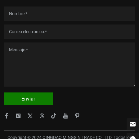
Enviar
Copyright © 2024 QINGDAO MINGSIN TRADE CO., LTD. Todos los