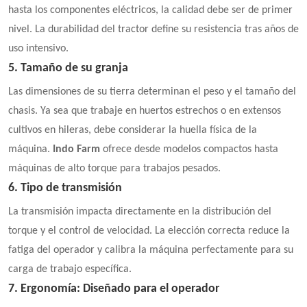
hasta los componentes eléctricos, la calidad debe ser de primer
nivel. La durabilidad del tractor define su resistencia tras años de
uso intensivo.
5. Tamaño de su granja
Las dimensiones de su tierra determinan el peso y el tamaño del
chasis. Ya sea que trabaje en huertos estrechos o en extensos
cultivos en hileras, debe considerar la huella física de la
máquina.
Indo Farm
ofrece desde modelos compactos hasta
máquinas de alto torque para trabajos pesados.
6. Tipo de transmisión
La transmisión impacta directamente en la distribución del
torque y el control de velocidad. La elección correcta reduce la
fatiga del operador y calibra la máquina perfectamente para su
carga de trabajo específica.
7. Ergonomía: Diseñado para el operador