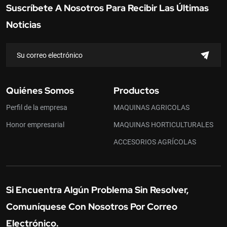
Suscríbete A Nosotros Para Recibir Las Últimas
Noticias
Quiénes Somos
Productos
Perfil de la empresa
MAQUINAS AGRICOLAS
Honor empresarial
MAQUINAS HORTICULTURALES
ACCESORIOS AGRÍCOLAS
Si Encuentra Algún Problema Sin Resolver,
Comuníquese Con Nosotros Por Correo
Electrónico.