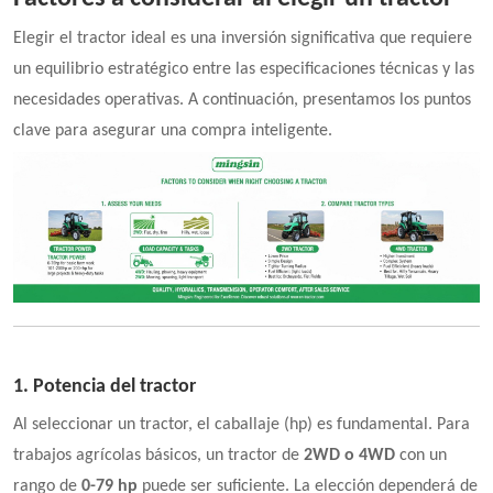
4WD
Elegir el tractor ideal es una inversión significativa que requiere
un equilibrio estratégico entre las especificaciones técnicas y las
necesidades operativas. A continuación, presentamos los puntos
clave para asegurar una compra inteligente.
1. Potencia del tractor
Al seleccionar un tractor, el caballaje (hp) es fundamental. Para
trabajos agrícolas básicos, un tractor de
2WD o 4WD
con un
rango de
0-79 hp
puede ser suficiente. La elección dependerá de