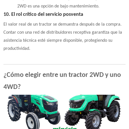
2WD es una opción de bajo mantenimiento.
10. El rol crítico del servicio posventa
El valor real de un tractor se demuestra después de la compra.
Contar con una red de distribuidores receptiva garantiza que la
asistencia técnica esté siempre disponible, protegiendo su
productividad.
¿Cómo elegir entre un tractor 2WD y uno
4WD?