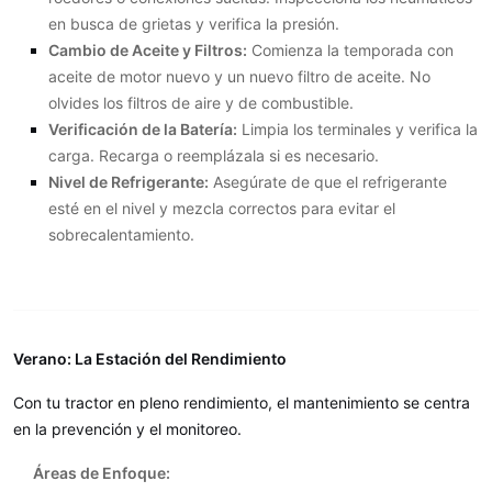
en busca de grietas y verifica la presión.
Cambio de Aceite y Filtros:
Comienza la temporada con
aceite de motor nuevo y un nuevo filtro de aceite. No
olvides los filtros de aire y de combustible.
Verificación de la Batería:
Limpia los terminales y verifica la
carga. Recarga o reemplázala si es necesario.
Nivel de Refrigerante:
Asegúrate de que el refrigerante
esté en el nivel y mezcla correctos para evitar el
sobrecalentamiento.
Verano: La Estación del Rendimiento
Con tu tractor en pleno rendimiento, el mantenimiento se centra
en la prevención y el monitoreo.
Áreas de Enfoque: