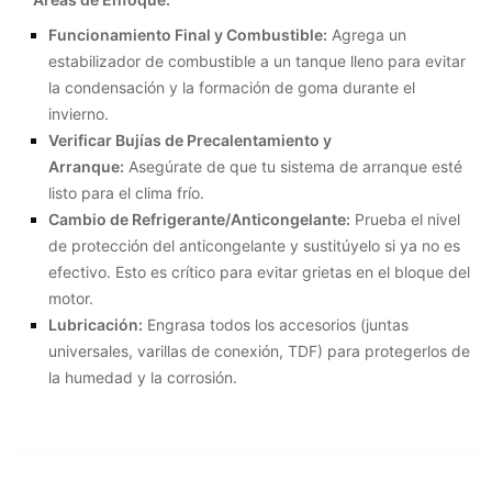
Funcionamiento Final y Combustible:
Agrega un
estabilizador de combustible a un tanque lleno para evitar
la condensación y la formación de goma durante el
invierno.
Verificar Bujías de Precalentamiento y
Arranque:
Asegúrate de que tu sistema de arranque esté
listo para el clima frío.
Cambio de Refrigerante/Anticongelante:
Prueba el nivel
de protección del anticongelante y sustitúyelo si ya no es
efectivo. Esto es crítico para evitar grietas en el bloque del
motor.
Lubricación:
Engrasa todos los accesorios (juntas
universales, varillas de conexión, TDF) para protegerlos de
la humedad y la corrosión.