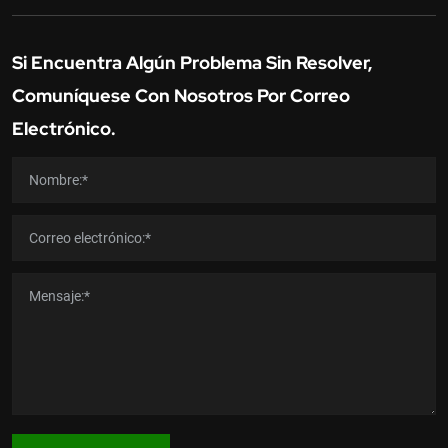
Si Encuentra Algún Problema Sin Resolver,
Comuníquese Con Nosotros Por Correo
Electrónico.