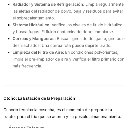
Radiador y Sistema de Refrigeración:
Limpia regularmente
las aletas del radiador de polvo, paja y residuos para evitar
el sobrecalentamiento.
Sistema Hidráulico:
Verifica los niveles de fluido hidráulico
y busca fugas. El fluido contaminado debe cambiarse.
Correas y Mangueras:
Busca signos de desgaste, grietas o
deshilachados. Una correa rota puede dejarte tirado.
Limpieza del Filtro de Aire:
En condiciones polvorientas,
limpia el pre-limpiador de aire y verifica el filtro primario con
más frecuencia.
Otoño: La Estación de la Preparación
Cuando termina la cosecha, es el momento de preparar tu
tractor para el frío que se acerca y su posible almacenamiento.
Áreas de Enfoque: