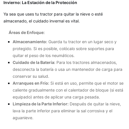
Invierno: La Estación de la Protección
Ya sea que uses tu tractor para quitar la nieve o esté
almacenado, el cuidado invernal es vital.
Áreas de Enfoque:
Almacenamiento:
Guarda tu tractor en un lugar seco y
protegido. Si es posible, colócalo sobre soportes para
quitar el peso de los neumáticos.
Cuidado de la Batería:
Para los tractores almacenados,
desconecta la batería o usa un mantenedor de carga para
conservar su salud.
Arranques en Frío:
Si está en uso, permite que el motor se
caliente gradualmente con el calentador de bloque (si está
equipado) antes de aplicar una carga pesada.
Limpieza de la Parte Inferior:
Después de quitar la nieve,
lava la parte inferior para eliminar la sal corrosiva y el
aguanieve.