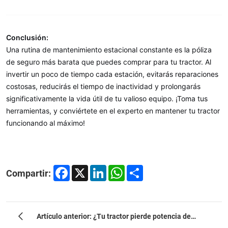
Conclusión:
Una rutina de mantenimiento estacional constante es la póliza
de seguro más barata que puedes comprar para tu tractor. Al
invertir un poco de tiempo cada estación, evitarás reparaciones
costosas, reducirás el tiempo de inactividad y prolongarás
significativamente la vida útil de tu valioso equipo. ¡Toma tus
herramientas, y conviértete en el experto en mantener tu tractor
funcionando al máximo!
Facebook
X
LinkedIn
WhatsApp
Share
Compartir:
Artículo anterior: ¿Tu tractor pierde potencia de