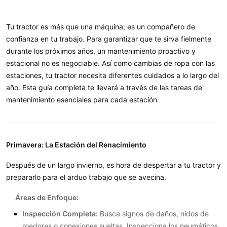
Tu tractor es más que una máquina; es un compañero de
confianza en tu trabajo. Para garantizar que te sirva fielmente
durante los próximos años, un mantenimiento proactivo y
estacional no es negociable. Así como cambias de ropa con las
estaciones, tu tractor necesita diferentes cuidados a lo largo del
año. Esta guía completa te llevará a través de las tareas de
mantenimiento esenciales para cada estación.
Primavera: La Estación del Renacimiento
Después de un largo invierno, es hora de despertar a tu tractor y
prepararlo para el arduo trabajo que se avecina.
Áreas de Enfoque:
Inspección Completa:
Busca signos de daños, nidos de
roedores o conexiones sueltas. Inspecciona los neumáticos