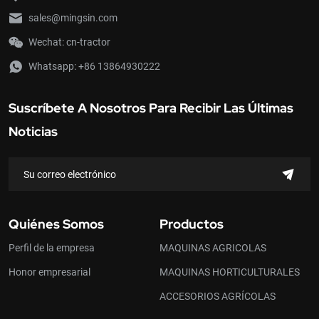
sales@mingsin.com
Wechat: cn-tractor
Whatsapp:
+86 13864930222
Suscríbete A Nosotros Para Recibir Las Últimas
Noticias
Quiénes Somos
Productos
Perfil de la empresa
MAQUINAS AGRICOLAS
Honor empresarial
MAQUINAS HORTICULTURALES
ACCESORIOS AGRÍCOLAS